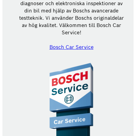
diagnoser och elektroniska inspektioner av
din bil med hjälp av Boschs avancerade
testteknik. Vi använder Boschs originaldelar
av hög kvalitet. Välkommen till Bosch Car
Service!
Bosch Car Service