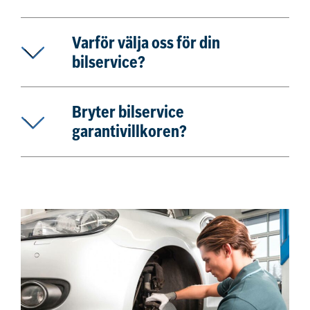
Varför välja oss för din
bilservice?
Bryter bilservice
garantivillkoren?