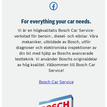
Facebook
For everything your car needs.
Vi är en högkvalitativ Bosch Car Service-
verkstad för bensin-, diesel- och elbilar. Våra
mekaniker, utbildade av Bosch, utför
diagnoser och elektroniska inspektioner av
din bil med hjälp av Boschs avancerade
testteknik. Vi använder Boschs originaldelar
av hög kvalitet. Välkommen till Bosch Car
Service!
Bosch Car Service