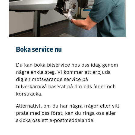
Boka service nu
Du kan boka bilservice hos oss idag genom
några enkla steg. Vi kommer att erbjuda
dig en motsvarande service på
tillverkarnivå baserat på din bils ålder och
körsträcka.
Alternativt, om du har några frågor eller vill
prata med oss först, kan du ringa oss eller
skicka oss ett e-postmeddelande.