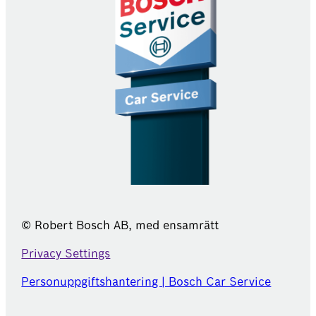
© Robert Bosch AB, med ensamrätt
Privacy Settings
Personuppgiftshantering | Bosch Car Service