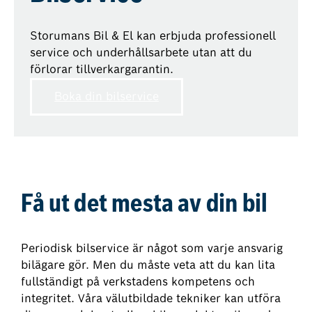
Storumans Bil & El kan erbjuda professionell
service och underhållsarbete utan att du
förlorar tillverkargarantin.
Boka din bilservice
Få ut det mesta av din bil
Periodisk bilservice är något som varje ansvarig
bilägare gör. Men du måste veta att du kan lita
fullständigt på verkstadens kompetens och
integritet. Våra välutbildade tekniker kan utföra