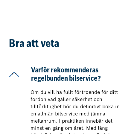
Bra att veta
Varför rekommenderas
regelbunden bilservice?
Om du vill ha fullt förtroende för ditt
fordon vad gäller säkerhet och
tillförlitlighet bör du definitivt boka in
en allmän bilservice med jämna
mellanrum. I praktiken innebär det
minst en gång om året. Med lång