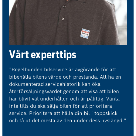
Vårt experttips
”Regelbunden bilservice är avgörande för att
bibehålla bilens värde och prestanda. Att ha en
dokumenterad servicehistorik kan öka
återförsäljningsvärdet genom att visa att bilen
har blivit väl underhållen och är pålitlig. Vänta
inte tills du ska sälja bilen för att prioritera
service. Prioritera att hålla din bil i toppskick
och få ut det mesta av den under dess livslängd.”