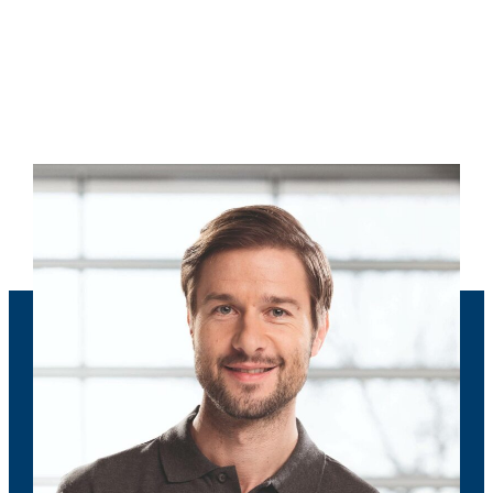
Boka din bilservice